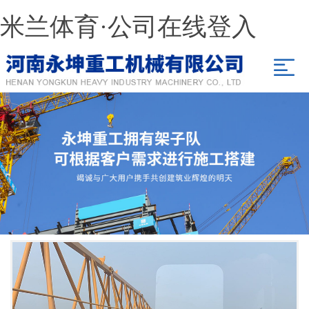
米兰体育·公司在线登入