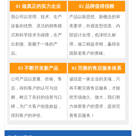
01 做真正的实力企业
02 品牌值得信赖
我公司以管理、技术、生产
产品以新思想、新概念的审
设备的优势、灵活的销售模
美要求，外观造型优美，内
式和科学技术为保障，生产
部设计合理，色泽经久耐
出刺激、新颖于一体的产
用，做工精益求精，赢得全
品。
国新老客户的青睐。
03 不断开发新产品
04 完善的售后服务体系
公司产品以质量、价格、售
诚信是一家企业的灵魂，只
后，得到客户的认可与信
有不断完善售后服务，才能
赖，树立了良好的信誉与口
把市场做久、做大，我们努
碑，为广大客户创造效益，
力体察客户的需求，提供完
得到客户的评价。
善售后服务！