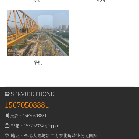
塔机
塔机
塔机
SERVICE PHONE
15670508881
张总：15670508881
邮箱：1577923340@qq.com
地址：金穗大道与新二街东北角靖业公元国际