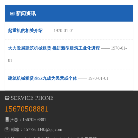
新闻资讯
米兰体育·公司在线登入
>
新闻资讯
起重机的相关介绍
—— 1970-01-01
大力发展建筑机械租赁 推进新型建筑工业化进程
—— 1970-01-
01
建筑机械租赁企业九成为民营或个体
—— 1970-01-01
SERVICE PHONE
15670508881
张总：15670508881
邮箱：1577923340@qq.com