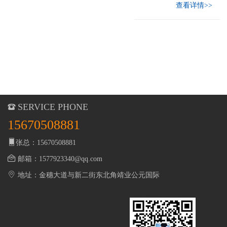
查看详情>>
SERVICE PHONE
15670508881
张总：15670508881
邮箱：1577923340@qq.com
地址：金穗大道与新二街东北角靖业公元国际